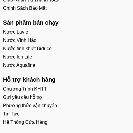
Chính Sách Bảo Mật
Sản phẩm bán chạy
Nước Lavie
Nước Vĩnh Hảo
Nước tinh khiết Bidrico
Nước Ion Life
Nước Aquafina
Hỗ trợ khách hàng
Chương Trình KHTT
Gửi yêu cầu hỗ trợ
Phương thức vận chuyển
Tin Tức
Hệ Thống Cửa Hàng