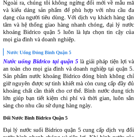
Ngoài ra, chúng tôi không ngừng đổi mới về mẫu mã
và kiểu dáng sản phẩm để phù hợp với nhu cầu đa
dạng của người tiêu dùng. Với dịch vụ khách hàng tận
tâm và hệ thống giao hàng nhanh chóng, đại lý nước
khoáng Bidrico quận 5 luôn là lựa chọn tin cậy của
mọi gia đình và doanh nghiệp.
Nước Uống Đóng Bình Quận 5
Nước uống Bidrico tại quận 5
là giải pháp tiện lợi và
an toàn cho mọi gia đình và doanh nghiệp tại quận 5.
Sản phẩm nước khoáng Bidrico đóng bình không chỉ
giữ nguyên được sự tinh khiết mà còn cung cấp đầy đủ
khoáng chất cần thiết cho cơ thể. Bình nước dung tích
lớn giúp bạn tiết kiệm chi phí và thời gian, luôn sẵn
sàng cho nhu cầu sử dụng hàng ngày.
Đổi Nước Bình Bidrico Quận 5
Đại lý nước suối Bidrico quận 5 cung cấp dịch vụ đổi