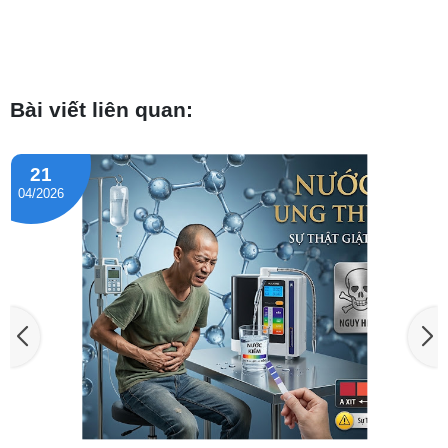
Bài viết liên quan:
21
04/2026