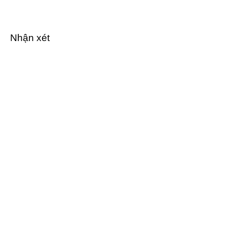
Nhận xét