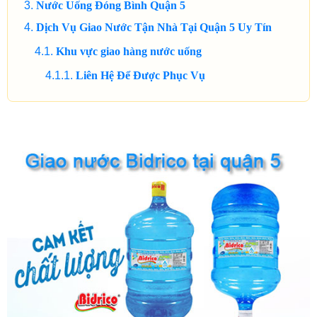
Nước Uống Đóng Bình Quận 5
Dịch Vụ Giao Nước Tận Nhà Tại Quận 5 Uy Tín
Khu vực giao hàng nước uống
Liên Hệ Để Được Phục Vụ