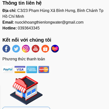
Thông tin liên hệ
Địa chỉ:
C3/23 Phạm Hùng Xã Bình Hưng, Bình Chánh Tp
Hồ Chí Minh
Email:
nuockhoangthienlongwater@gmail.com
Hotline:
0393643345
Kết nối với chúng tôi
Phương thức thanh toán