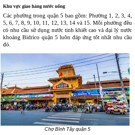
Khu vực giao hàng nước uống
Các phường trong quận 5 bao gồm: Phường 1, 2, 3, 4,
5, 6, 7, 8, 9, 10, 11, 12, 13, 14 và 15. Mỗi phường đều
có nhu cầu sử dụng nước tinh khiết cao và đại lý nước
khoáng Bidrico quận 5 luôn đáp ứng tốt nhất nhu cầu
đó.
Chợ Bình Tây quận 5